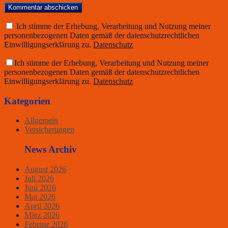
Ich stimme der Erhebung, Verarbeitung und Nutzung meiner
personenbezogenen Daten gemäß der datenschutzrechtlichen
Einwilligungserklärung zu.
Datenschutz
Ich stimme der Erhebung, Verarbeitung und Nutzung meiner
personenbezogenen Daten gemäß der datenschutzrechtlichen
Einwilligungserklärung zu.
Datenschutz
Kategorien
Allgemein
Versicherungen
News Archiv
August 2026
Juli 2026
Juni 2026
Mai 2026
April 2026
März 2026
Februar 2026