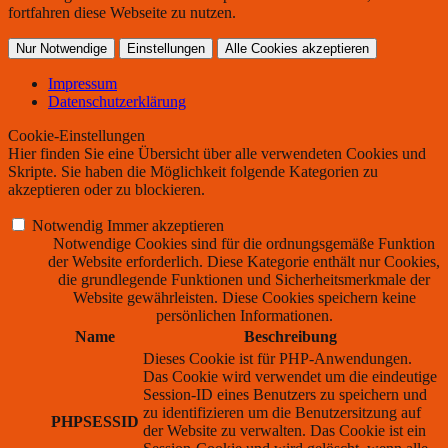
fortfahren diese Webseite zu nutzen.
Nur Notwendige
Einstellungen
Alle Cookies akzeptieren
Impressum
Datenschutzerklärung
Cookie-Einstellungen
Hier finden Sie eine Übersicht über alle verwendeten Cookies und
Skripte. Sie haben die Möglichkeit folgende Kategorien zu
akzeptieren oder zu blockieren.
Notwendig
Immer akzeptieren
Notwendige Cookies sind für die ordnungsgemäße Funktion
der Website erforderlich. Diese Kategorie enthält nur Cookies,
die grundlegende Funktionen und Sicherheitsmerkmale der
Website gewährleisten. Diese Cookies speichern keine
persönlichen Informationen.
Name
Beschreibung
Dieses Cookie ist für PHP-Anwendungen.
Das Cookie wird verwendet um die eindeutige
Session-ID eines Benutzers zu speichern und
zu identifizieren um die Benutzersitzung auf
PHPSESSID
der Website zu verwalten. Das Cookie ist ein