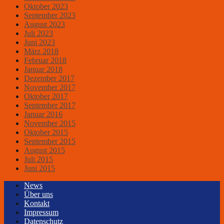
Oktober 2023
September 2023
August 2023
Juli 2023
Juni 2023
März 2018
Februar 2018
Januar 2018
Dezember 2017
November 2017
Oktober 2017
September 2017
Januar 2016
November 2015
Oktober 2015
September 2015
August 2015
Juli 2015
Juni 2015
News
Über uns
Kontakt
Impressum
Datenschutz