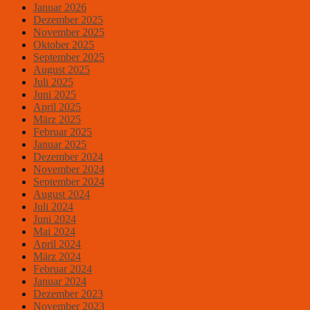
Januar 2026
Dezember 2025
November 2025
Oktober 2025
September 2025
August 2025
Juli 2025
Juni 2025
April 2025
März 2025
Februar 2025
Januar 2025
Dezember 2024
November 2024
September 2024
August 2024
Juli 2024
Juni 2024
Mai 2024
April 2024
März 2024
Februar 2024
Januar 2024
Dezember 2023
November 2023