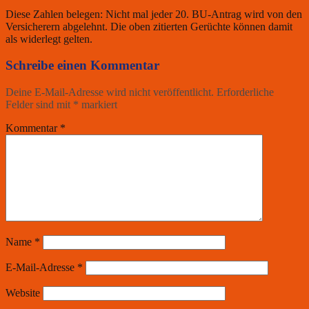
Diese Zahlen belegen: Nicht mal jeder 20. BU-Antrag wird von den
Versicherern abgelehnt. Die oben zitierten Gerüchte können damit
als widerlegt gelten.
Schreibe einen Kommentar
Deine E-Mail-Adresse wird nicht veröffentlicht.
Erforderliche
Felder sind mit
*
markiert
Kommentar
*
Name
*
E-Mail-Adresse
*
Website