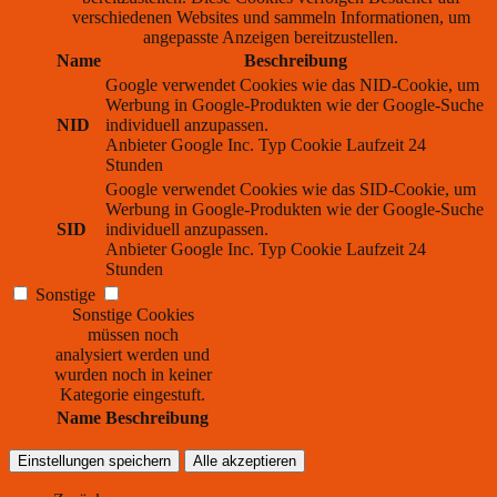
verschiedenen Websites und sammeln Informationen, um
angepasste Anzeigen bereitzustellen.
Name
Beschreibung
Google verwendet Cookies wie das NID-Cookie, um
Werbung in Google-Produkten wie der Google-Suche
NID
individuell anzupassen.
Anbieter
Google Inc.
Typ
Cookie
Laufzeit
24
Stunden
Google verwendet Cookies wie das SID-Cookie, um
Werbung in Google-Produkten wie der Google-Suche
SID
individuell anzupassen.
Anbieter
Google Inc.
Typ
Cookie
Laufzeit
24
Stunden
Sonstige
Sonstige Cookies
müssen noch
analysiert werden und
wurden noch in keiner
Kategorie eingestuft.
Name
Beschreibung
Einstellungen speichern
Alle akzeptieren