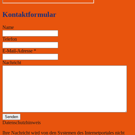
Kontaktformular
Name
Telefon
E-Mail-Adresse
*
Nachricht
Senden
Datenschutzhinweis
Ihre Nachricht wird von den Systemen des Internetportales nicht