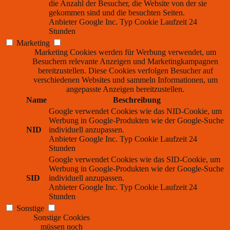
die Anzahl der Besucher, die Website von der sie
gekommen sind und die besuchten Seiten.
Anbieter
Google Inc.
Typ
Cookie
Laufzeit
24
Stunden
Marketing
Marketing Cookies werden für Werbung verwendet, um
Besuchern relevante Anzeigen und Marketingkampagnen
bereitzustellen. Diese Cookies verfolgen Besucher auf
verschiedenen Websites und sammeln Informationen, um
angepasste Anzeigen bereitzustellen.
Name
Beschreibung
Google verwendet Cookies wie das NID-Cookie, um
Werbung in Google-Produkten wie der Google-Suche
NID
individuell anzupassen.
Anbieter
Google Inc.
Typ
Cookie
Laufzeit
24
Stunden
Google verwendet Cookies wie das SID-Cookie, um
Werbung in Google-Produkten wie der Google-Suche
SID
individuell anzupassen.
Anbieter
Google Inc.
Typ
Cookie
Laufzeit
24
Stunden
Sonstige
Sonstige Cookies
müssen noch