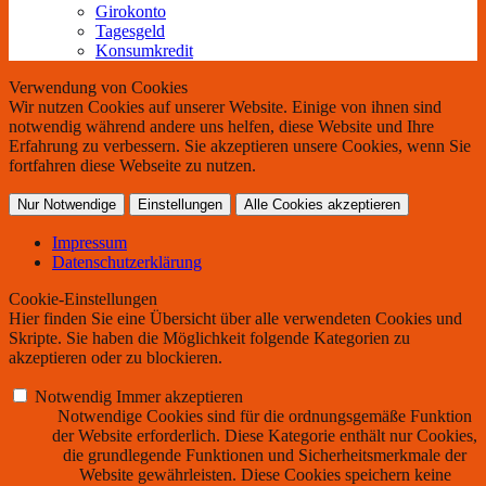
Girokonto
Tagesgeld
Konsumkredit
Verwendung von Cookies
Wir nutzen Cookies auf unserer Website. Einige von ihnen sind
notwendig während andere uns helfen, diese Website und Ihre
Erfahrung zu verbessern. Sie akzeptieren unsere Cookies, wenn Sie
fortfahren diese Webseite zu nutzen.
Nur Notwendige
Einstellungen
Alle Cookies akzeptieren
Impressum
Datenschutzerklärung
Cookie-Einstellungen
Hier finden Sie eine Übersicht über alle verwendeten Cookies und
Skripte. Sie haben die Möglichkeit folgende Kategorien zu
akzeptieren oder zu blockieren.
Notwendig
Immer akzeptieren
Notwendige Cookies sind für die ordnungsgemäße Funktion
der Website erforderlich. Diese Kategorie enthält nur Cookies,
die grundlegende Funktionen und Sicherheitsmerkmale der
Website gewährleisten. Diese Cookies speichern keine