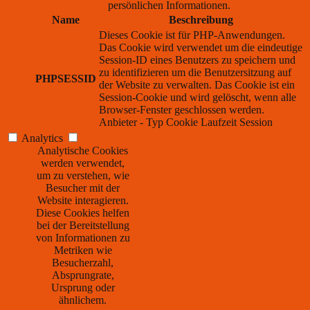
persönlichen Informationen.
Name
Beschreibung
Dieses Cookie ist für PHP-Anwendungen.
Das Cookie wird verwendet um die eindeutige
Session-ID eines Benutzers zu speichern und
zu identifizieren um die Benutzersitzung auf
PHPSESSID
der Website zu verwalten. Das Cookie ist ein
Session-Cookie und wird gelöscht, wenn alle
Browser-Fenster geschlossen werden.
Anbieter
-
Typ
Cookie
Laufzeit
Session
Analytics
Analytische Cookies
werden verwendet,
um zu verstehen, wie
Besucher mit der
Website interagieren.
Diese Cookies helfen
bei der Bereitstellung
von Informationen zu
Metriken wie
Besucherzahl,
Absprungrate,
Ursprung oder
ähnlichem.