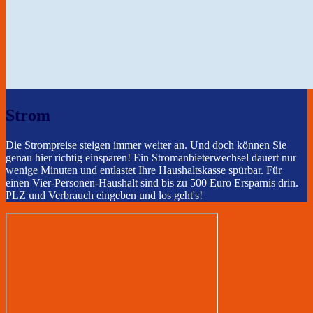
Strom
Die Strompreise steigen immer weiter an. Und doch können Sie
genau hier richtig einsparen! Ein Stromanbieterwechsel dauert nur
wenige Minuten und entlastet Ihre Haushaltskasse spürbar. Für
einen Vier-Personen-Haushalt sind bis zu 500 Euro Ersparnis drin.
PLZ und Verbrauch eingeben und los geht's!