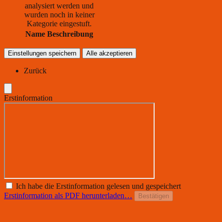
analysiert werden und
wurden noch in keiner
Kategorie eingestuft.
Name
Beschreibung
Einstellungen speichern
Alle akzeptieren
Zurück
Erstinformation
Ich habe die Erstinformation gelesen und gespeichert
Erstinformation als PDF herunterladen…
Bestätigen