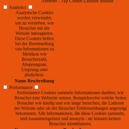
Anbieter
-
Typ
Cookie
Laufzeit
Session
Analytics
Analytische Cookies
werden verwendet,
um zu verstehen, wie
Besucher mit der
Website interagieren.
Diese Cookies helfen
bei der Bereitstellung
von Informationen zu
Metriken wie
Besucherzahl,
Absprungrate,
Ursprung oder
ähnlichem.
Name
Beschreibung
Performance
Performance Cookies sammeln Informationen darüber, wie
Besucher eine Webseite nutzen. Beispielsweise welche Seiten
Besucher wie häufig und wie lange besuchen, die Ladezeit
der Website oder ob der Besucher Fehlermeldungen angezeigt
bekommen. Alle Informationen, die diese Cookies sammeln,
sind zusammengefasst und anonym - sie können keinen
Besucher identifizieren.