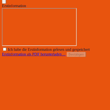
Erstinformation
Ich habe die Erstinformation gelesen und gespeichert
Erstinformation als PDF herunterladen…
Bestätigen