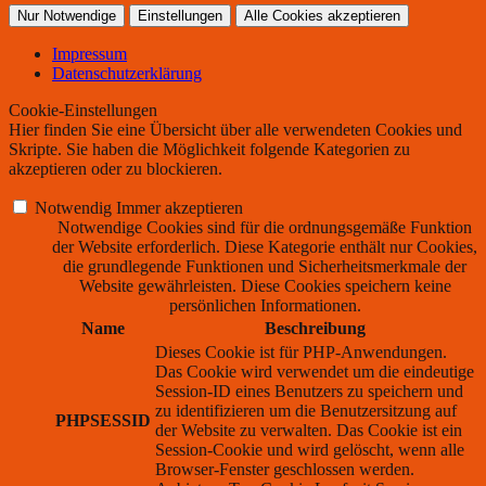
Nur Notwendige
Einstellungen
Alle Cookies akzeptieren
Impressum
Datenschutzerklärung
Cookie-Einstellungen
Hier finden Sie eine Übersicht über alle verwendeten Cookies und
Skripte. Sie haben die Möglichkeit folgende Kategorien zu
akzeptieren oder zu blockieren.
Notwendig
Immer akzeptieren
Notwendige Cookies sind für die ordnungsgemäße Funktion
der Website erforderlich. Diese Kategorie enthält nur Cookies,
die grundlegende Funktionen und Sicherheitsmerkmale der
Website gewährleisten. Diese Cookies speichern keine
persönlichen Informationen.
Name
Beschreibung
Dieses Cookie ist für PHP-Anwendungen.
Das Cookie wird verwendet um die eindeutige
Session-ID eines Benutzers zu speichern und
zu identifizieren um die Benutzersitzung auf
PHPSESSID
der Website zu verwalten. Das Cookie ist ein
Session-Cookie und wird gelöscht, wenn alle
Browser-Fenster geschlossen werden.