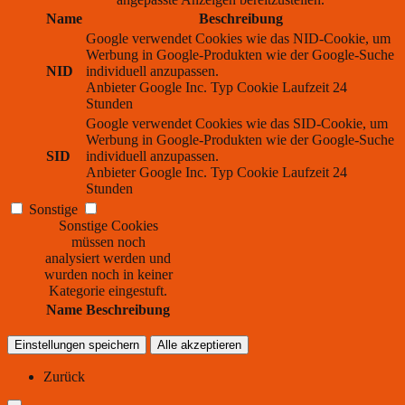
Name
Beschreibung
Google verwendet Cookies wie das NID-Cookie, um
Werbung in Google-Produkten wie der Google-Suche
NID
individuell anzupassen.
Anbieter
Google Inc.
Typ
Cookie
Laufzeit
24
Stunden
Google verwendet Cookies wie das SID-Cookie, um
Werbung in Google-Produkten wie der Google-Suche
SID
individuell anzupassen.
Anbieter
Google Inc.
Typ
Cookie
Laufzeit
24
Stunden
Sonstige
Sonstige Cookies
müssen noch
analysiert werden und
wurden noch in keiner
Kategorie eingestuft.
Name
Beschreibung
Einstellungen speichern
Alle akzeptieren
Zurück