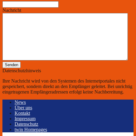
Nachricht
Senden
Datenschutzhinweis
Ihre Nachricht wird von den Systemen des Internetportales nicht
gespeichert, sondern direkt an den Empfänger geleitet. Bei unrichtig
eingetragenen Empfängeradressen erfolgt keine Nachbereitung.
News
Über uns
Kontakt
Impressum
Datenschutz
twin Homepages