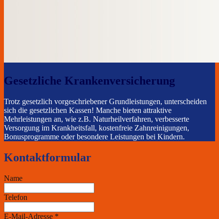
Gesetzliche Krankenversicherung
Trotz gesetzlich vorgeschriebener Grundleistungen, unterscheiden
sich die gesetzlichen Kassen! Manche bieten attraktive
Mehrleistungen an, wie z.B. Naturheilverfahren, verbesserte
Versorgung im Krankheitsfall, kostenfreie Zahnreinigungen,
Bonusprogramme oder besondere Leistungen bei Kindern.
Kontaktformular
Name
Telefon
E-Mail-Adresse
*