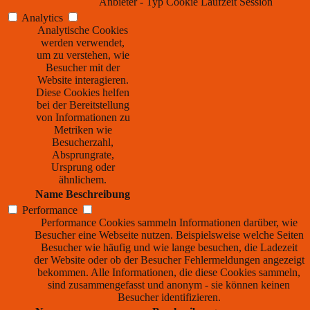
Anbieter
-
Typ
Cookie
Laufzeit
Session
Analytics
Analytische Cookies
werden verwendet,
um zu verstehen, wie
Besucher mit der
Website interagieren.
Diese Cookies helfen
bei der Bereitstellung
von Informationen zu
Metriken wie
Besucherzahl,
Absprungrate,
Ursprung oder
ähnlichem.
Name
Beschreibung
Performance
Performance Cookies sammeln Informationen darüber, wie
Besucher eine Webseite nutzen. Beispielsweise welche Seiten
Besucher wie häufig und wie lange besuchen, die Ladezeit
der Website oder ob der Besucher Fehlermeldungen angezeigt
bekommen. Alle Informationen, die diese Cookies sammeln,
sind zusammengefasst und anonym - sie können keinen
Besucher identifizieren.