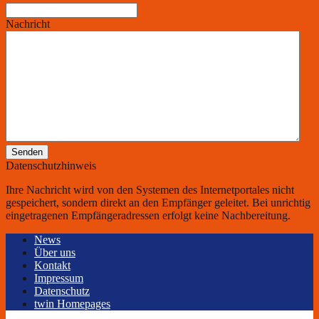
Nachricht
Senden
Datenschutzhinweis
Ihre Nachricht wird von den Systemen des Internetportales nicht
gespeichert, sondern direkt an den Empfänger geleitet. Bei unrichtig
eingetragenen Empfängeradressen erfolgt keine Nachbereitung.
News
Über uns
Kontakt
Impressum
Datenschutz
twin Homepages