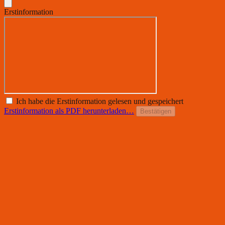
Erstinformation
Ich habe die Erstinformation gelesen und gespeichert
Erstinformation als PDF herunterladen…
Bestätigen