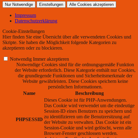
Nur Notwendige
Einstellungen
Alle Cookies akzeptieren
Impressum
Datenschutzerklärung
Cookie-Einstellungen
Hier finden Sie eine Übersicht über alle verwendeten Cookies und
Skripte. Sie haben die Möglichkeit folgende Kategorien zu
akzeptieren oder zu blockieren.
Notwendig
Immer akzeptieren
Notwendige Cookies sind für die ordnungsgemäße Funktion
der Website erforderlich. Diese Kategorie enthält nur Cookies,
die grundlegende Funktionen und Sicherheitsmerkmale der
Website gewährleisten. Diese Cookies speichern keine
persönlichen Informationen.
Name
Beschreibung
Dieses Cookie ist für PHP-Anwendungen.
Das Cookie wird verwendet um die eindeutige
Session-ID eines Benutzers zu speichern und
zu identifizieren um die Benutzersitzung auf
PHPSESSID
der Website zu verwalten. Das Cookie ist ein
Session-Cookie und wird gelöscht, wenn alle
Browser-Fenster geschlossen werden.