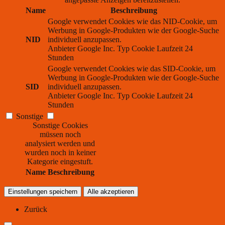
Name
Beschreibung
Google verwendet Cookies wie das NID-Cookie, um
Werbung in Google-Produkten wie der Google-Suche
NID
individuell anzupassen.
Anbieter
Google Inc.
Typ
Cookie
Laufzeit
24
Stunden
Google verwendet Cookies wie das SID-Cookie, um
Werbung in Google-Produkten wie der Google-Suche
SID
individuell anzupassen.
Anbieter
Google Inc.
Typ
Cookie
Laufzeit
24
Stunden
Sonstige
Sonstige Cookies
müssen noch
analysiert werden und
wurden noch in keiner
Kategorie eingestuft.
Name
Beschreibung
Einstellungen speichern
Alle akzeptieren
Zurück