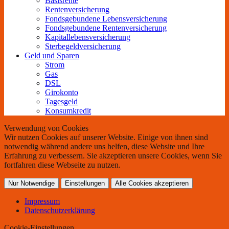
Basisrente
Rentenversicherung
Fondsgebundene Lebensversicherung
Fondsgebundene Rentenversicherung
Kapitallebensversicherung
Sterbegeldversicherung
Geld und Sparen
Strom
Gas
DSL
Girokonto
Tagesgeld
Konsumkredit
Verwendung von Cookies
Wir nutzen Cookies auf unserer Website. Einige von ihnen sind
notwendig während andere uns helfen, diese Website und Ihre
Erfahrung zu verbessern. Sie akzeptieren unsere Cookies, wenn Sie
fortfahren diese Webseite zu nutzen.
Nur Notwendige
Einstellungen
Alle Cookies akzeptieren
Impressum
Datenschutzerklärung
Cookie-Einstellungen