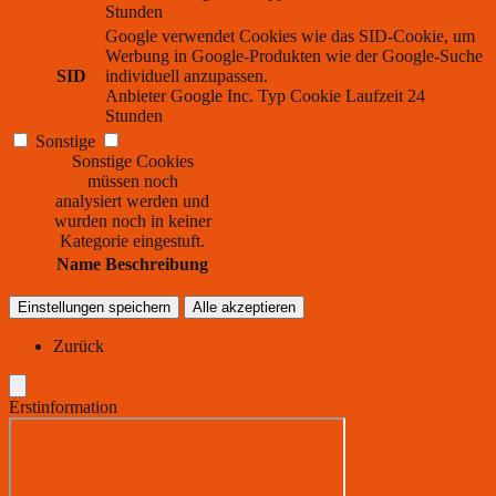
Stunden
Google verwendet Cookies wie das SID-Cookie, um
Werbung in Google-Produkten wie der Google-Suche
SID
individuell anzupassen.
Anbieter
Google Inc.
Typ
Cookie
Laufzeit
24
Stunden
Sonstige
Sonstige Cookies
müssen noch
analysiert werden und
wurden noch in keiner
Kategorie eingestuft.
Name
Beschreibung
Einstellungen speichern
Alle akzeptieren
Zurück
Erstinformation