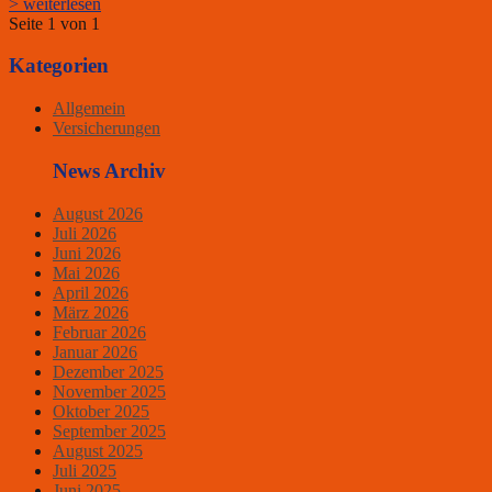
> weiterlesen
Seite 1 von 1
Kategorien
Allgemein
Versicherungen
News Archiv
August 2026
Juli 2026
Juni 2026
Mai 2026
April 2026
März 2026
Februar 2026
Januar 2026
Dezember 2025
November 2025
Oktober 2025
September 2025
August 2025
Juli 2025
Juni 2025