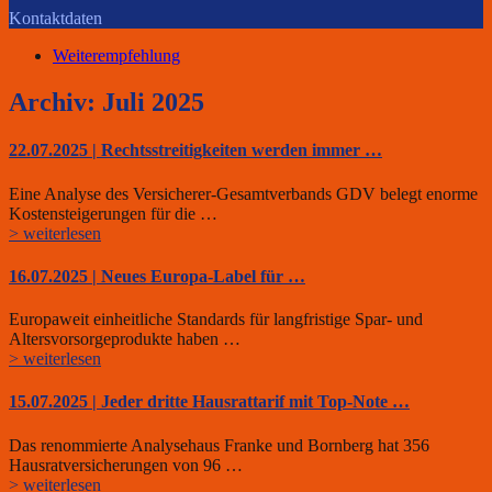
Kontaktdaten
Weiterempfehlung
Archiv: Juli 2025
22.07.2025 | Rechtsstreitigkeiten werden immer …
Eine Analyse des Versicherer-Gesamtverbands GDV belegt enorme
Kostensteigerungen für die …
> weiterlesen
16.07.2025 | Neues Europa-Label für …
Europaweit einheitliche Standards für langfristige Spar- und
Altersvorsorgeprodukte haben …
> weiterlesen
15.07.2025 | Jeder dritte Hausrattarif mit Top-Note …
Das renommierte Analysehaus Franke und Bornberg hat 356
Hausratversicherungen von 96 …
> weiterlesen