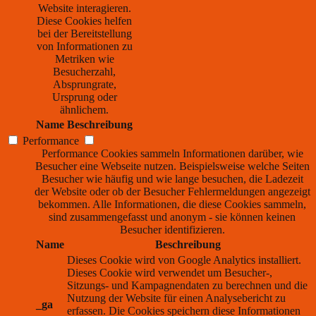
Website interagieren.
Diese Cookies helfen
bei der Bereitstellung
von Informationen zu
Metriken wie
Besucherzahl,
Absprungrate,
Ursprung oder
ähnlichem.
Name
Beschreibung
Performance
Performance Cookies sammeln Informationen darüber, wie
Besucher eine Webseite nutzen. Beispielsweise welche Seiten
Besucher wie häufig und wie lange besuchen, die Ladezeit
der Website oder ob der Besucher Fehlermeldungen angezeigt
bekommen. Alle Informationen, die diese Cookies sammeln,
sind zusammengefasst und anonym - sie können keinen
Besucher identifizieren.
Name
Beschreibung
Dieses Cookie wird von Google Analytics installiert.
Dieses Cookie wird verwendet um Besucher-,
Sitzungs- und Kampagnendaten zu berechnen und die
Nutzung der Website für einen Analysebericht zu
_ga
erfassen. Die Cookies speichern diese Informationen