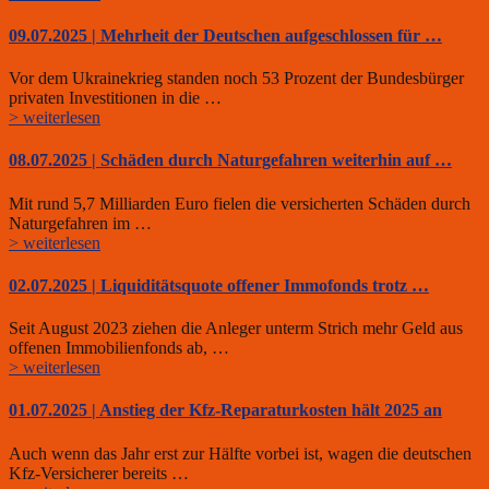
09.07.2025 | Mehrheit der Deutschen aufgeschlossen für …
Vor dem Ukrainekrieg standen noch 53 Prozent der Bundesbürger
privaten Investitionen in die …
> weiterlesen
08.07.2025 | Schäden durch Naturgefahren weiterhin auf …
Mit rund 5,7 Milliarden Euro fielen die versicherten Schäden durch
Naturgefahren im …
> weiterlesen
02.07.2025 | Liquiditätsquote offener Immofonds trotz …
Seit August 2023 ziehen die Anleger unterm Strich mehr Geld aus
offenen Immobilienfonds ab, …
> weiterlesen
01.07.2025 | Anstieg der Kfz-Reparaturkosten hält 2025 an
Auch wenn das Jahr erst zur Hälfte vorbei ist, wagen die deutschen
Kfz-Versicherer bereits …