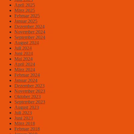
April 2025
März 2025
Februar 2025
Januar 2025
Dezember 2024
November 2024
September 2024
August 2024
Juli 2024
Juni 2024
Mai 2024
April 2024
März 2024
Februar 2024
Januar 2024
Dezember 2023
November 2023
Oktober 2023
September 2023
August 2023
Juli 2023
Juni 2023
März 2018
Februar 2018