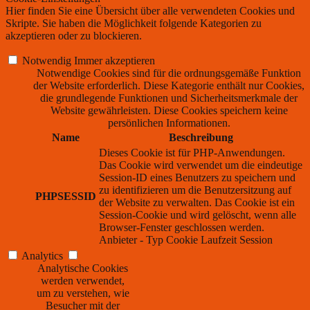
Hier finden Sie eine Übersicht über alle verwendeten Cookies und
Skripte. Sie haben die Möglichkeit folgende Kategorien zu
akzeptieren oder zu blockieren.
Notwendig
Immer akzeptieren
Notwendige Cookies sind für die ordnungsgemäße Funktion
der Website erforderlich. Diese Kategorie enthält nur Cookies,
die grundlegende Funktionen und Sicherheitsmerkmale der
Website gewährleisten. Diese Cookies speichern keine
persönlichen Informationen.
Name
Beschreibung
Dieses Cookie ist für PHP-Anwendungen.
Das Cookie wird verwendet um die eindeutige
Session-ID eines Benutzers zu speichern und
zu identifizieren um die Benutzersitzung auf
PHPSESSID
der Website zu verwalten. Das Cookie ist ein
Session-Cookie und wird gelöscht, wenn alle
Browser-Fenster geschlossen werden.
Anbieter
-
Typ
Cookie
Laufzeit
Session
Analytics
Analytische Cookies
werden verwendet,
um zu verstehen, wie
Besucher mit der