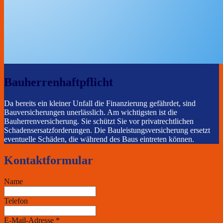
Bauherrenhaftpflicht
Da bereits ein kleiner Unfall die Finanzierung gefährdet, sind
Bauversicherungen unerlässlich. Am wichtigsten ist die
Bauherrenversicherung. Sie schützt Sie vor privatrechtlichen
Schadensersatzforderungen. Die Bauleistungsversicherung ersetzt
eventuelle Schäden, die während des Baus eintreten können.
Kontaktformular
Name
Telefon
E-Mail-Adresse
*