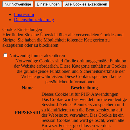
Nur Notwendige
Einstellungen
Alle Cookies akzeptieren
Impressum
Datenschutzerklärung
Cookie-Einstellungen
Hier finden Sie eine Übersicht über alle verwendeten Cookies und
Skripte. Sie haben die Möglichkeit folgende Kategorien zu
akzeptieren oder zu blockieren.
Notwendig
Immer akzeptieren
Notwendige Cookies sind für die ordnungsgemäße Funktion
der Website erforderlich. Diese Kategorie enthält nur Cookies,
die grundlegende Funktionen und Sicherheitsmerkmale der
Website gewährleisten. Diese Cookies speichern keine
persönlichen Informationen.
Name
Beschreibung
Dieses Cookie ist für PHP-Anwendungen.
Das Cookie wird verwendet um die eindeutige
Session-ID eines Benutzers zu speichern und
zu identifizieren um die Benutzersitzung auf
PHPSESSID
der Website zu verwalten. Das Cookie ist ein
Session-Cookie und wird gelöscht, wenn alle
Browser-Fenster geschlossen werden.