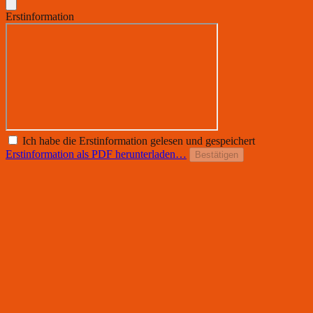
Erstinformation
Ich habe die Erstinformation gelesen und gespeichert
Erstinformation als PDF herunterladen…
Bestätigen