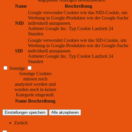
Name
Beschreibung
Google verwendet Cookies wie das NID-Cookie, um
Werbung in Google-Produkten wie der Google-Suche
NID
individuell anzupassen.
Anbieter
Google Inc.
Typ
Cookie
Laufzeit
24
Stunden
Google verwendet Cookies wie das SID-Cookie, um
Werbung in Google-Produkten wie der Google-Suche
SID
individuell anzupassen.
Anbieter
Google Inc.
Typ
Cookie
Laufzeit
24
Stunden
Sonstige
Sonstige Cookies
müssen noch
analysiert werden und
wurden noch in keiner
Kategorie eingestuft.
Name
Beschreibung
Einstellungen speichern
Alle akzeptieren
Zurück