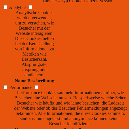
Anbieter
-
Typ
Cookie
Laufzeit
Session
Analytics
Analytische Cookies
werden verwendet,
um zu verstehen, wie
Besucher mit der
Website interagieren.
Diese Cookies helfen
bei der Bereitstellung
von Informationen zu
Metriken wie
Besucherzahl,
Absprungrate,
Ursprung oder
ähnlichem.
Name
Beschreibung
Performance
Performance Cookies sammeln Informationen darüber, wie
Besucher eine Webseite nutzen. Beispielsweise welche Seiten
Besucher wie häufig und wie lange besuchen, die Ladezeit
der Website oder ob der Besucher Fehlermeldungen angezeigt
bekommen. Alle Informationen, die diese Cookies sammeln,
sind zusammengefasst und anonym - sie können keinen
Besucher identifizieren.