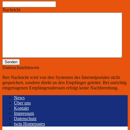
Nachricht
Senden
Datenschutzhinweis
Ihre Nachricht wird von den Systemen des Internetportales nicht
gespeichert, sondern direkt an den Empfänger geleitet. Bei unrichtig
eingetragenen Empfängeradressen erfolgt keine Nachbereitung.
News
Über uns
Kontakt
Impressum
Datenschutz
twin Homepages