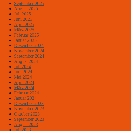
September 2025
August 2025
Juli 2025
Juni 2025
April 2025
März 2025
Februar 2025
Januar 2025
Dezember 2024
November 2024
September 2024
August 2024
Juli 2024
Juni 2024
Mai 2024
April 2024
März 2024
Februar 2024
Januar 2024
Dezember 2023
November 2023
Oktober 2023
September 2023
August 2023
Juli 2023