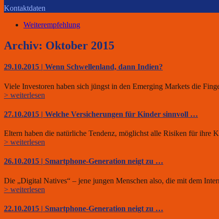
Kontaktdaten
Weiterempfehlung
Archiv: Oktober 2015
29.10.2015 | Wenn Schwellenland, dann Indien?
Viele Investoren haben sich jüngst in den Emerging Markets die Finge
> weiterlesen
27.10.2015 | Welche Versicherungen für Kinder sinnvoll …
Eltern haben die natürliche Tendenz, möglichst alle Risiken für ihre
> weiterlesen
26.10.2015 | Smartphone-Generation neigt zu …
Die „Digital Natives“ – jene jungen Menschen also, die mit dem Int
> weiterlesen
22.10.2015 | Smartphone-Generation neigt zu …