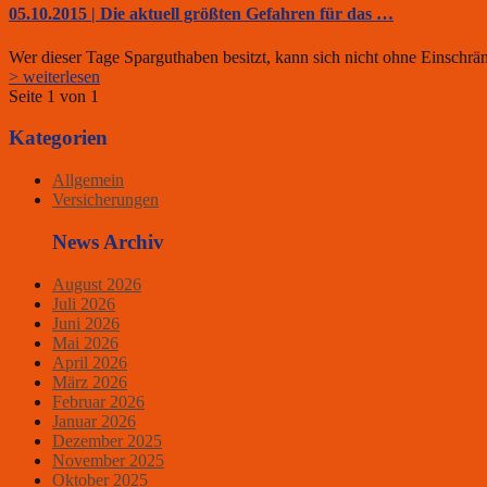
05.10.2015 | Die aktuell größten Gefahren für das …
Wer dieser Tage Sparguthaben besitzt, kann sich nicht ohne Einschr
> weiterlesen
Seite 1 von 1
Kategorien
Allgemein
Versicherungen
News Archiv
August 2026
Juli 2026
Juni 2026
Mai 2026
April 2026
März 2026
Februar 2026
Januar 2026
Dezember 2025
November 2025
Oktober 2025