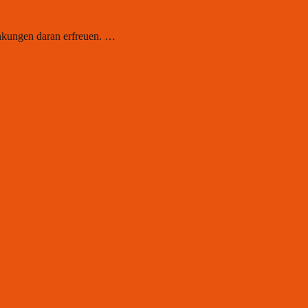
änkungen daran erfreuen. …