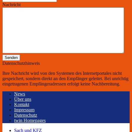
Nachricht
Senden
Datenschutzhinweis
Ihre Nachricht wird von den Systemen des Internetportales nicht
gespeichert, sondern direkt an den Empfänger geleitet. Bei unrichtig
eingetragenen Empfängeradressen erfolgt keine Nachbereitung.
News
Über uns
Kontakt
Impressum
Datenschutz
twin Homepages
Sach und KFZ