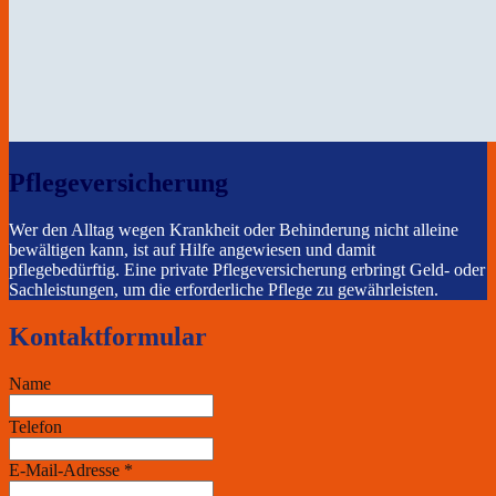
Pflegeversicherung
Wer den Alltag wegen Krankheit oder Behinderung nicht alleine
bewältigen kann, ist auf Hilfe angewiesen und damit
pflegebedürftig. Eine private Pflegeversicherung erbringt Geld- oder
Sachleistungen, um die erforderliche Pflege zu gewährleisten.
Kontaktformular
Name
Telefon
E-Mail-Adresse
*