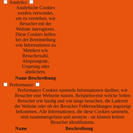
Analytics
Analytische Cookies
werden verwendet,
um zu verstehen, wie
Besucher mit der
Website interagieren.
Diese Cookies helfen
bei der Bereitstellung
von Informationen zu
Metriken wie
Besucherzahl,
Absprungrate,
Ursprung oder
ähnlichem.
Name
Beschreibung
Performance
Performance Cookies sammeln Informationen darüber, wie
Besucher eine Webseite nutzen. Beispielsweise welche Seiten
Besucher wie häufig und wie lange besuchen, die Ladezeit
der Website oder ob der Besucher Fehlermeldungen angezeigt
bekommen. Alle Informationen, die diese Cookies sammeln,
sind zusammengefasst und anonym - sie können keinen
Besucher identifizieren.
Name
Beschreibung