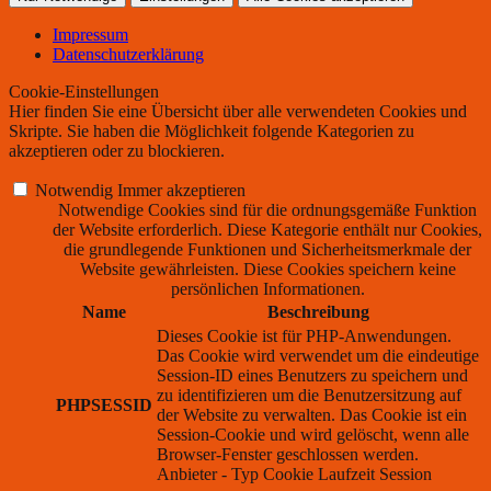
Impressum
Datenschutzerklärung
Cookie-Einstellungen
Hier finden Sie eine Übersicht über alle verwendeten Cookies und
Skripte. Sie haben die Möglichkeit folgende Kategorien zu
akzeptieren oder zu blockieren.
Notwendig
Immer akzeptieren
Notwendige Cookies sind für die ordnungsgemäße Funktion
der Website erforderlich. Diese Kategorie enthält nur Cookies,
die grundlegende Funktionen und Sicherheitsmerkmale der
Website gewährleisten. Diese Cookies speichern keine
persönlichen Informationen.
Name
Beschreibung
Dieses Cookie ist für PHP-Anwendungen.
Das Cookie wird verwendet um die eindeutige
Session-ID eines Benutzers zu speichern und
zu identifizieren um die Benutzersitzung auf
PHPSESSID
der Website zu verwalten. Das Cookie ist ein
Session-Cookie und wird gelöscht, wenn alle
Browser-Fenster geschlossen werden.
Anbieter
-
Typ
Cookie
Laufzeit
Session