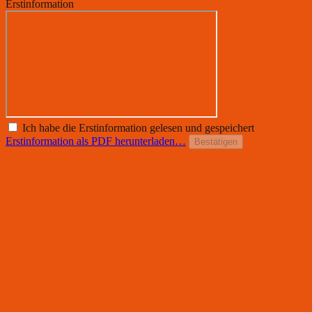
Erstinformation
Ich habe die Erstinformation gelesen und gespeichert
Erstinformation als PDF herunterladen…
Bestätigen