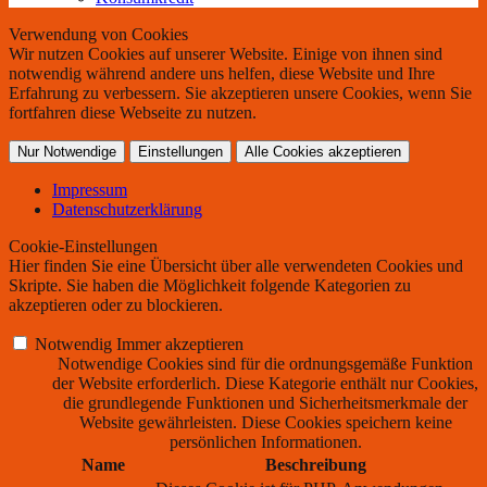
Verwendung von Cookies
Wir nutzen Cookies auf unserer Website. Einige von ihnen sind
notwendig während andere uns helfen, diese Website und Ihre
Erfahrung zu verbessern. Sie akzeptieren unsere Cookies, wenn Sie
fortfahren diese Webseite zu nutzen.
Nur Notwendige
Einstellungen
Alle Cookies akzeptieren
Impressum
Datenschutzerklärung
Cookie-Einstellungen
Hier finden Sie eine Übersicht über alle verwendeten Cookies und
Skripte. Sie haben die Möglichkeit folgende Kategorien zu
akzeptieren oder zu blockieren.
Notwendig
Immer akzeptieren
Notwendige Cookies sind für die ordnungsgemäße Funktion
der Website erforderlich. Diese Kategorie enthält nur Cookies,
die grundlegende Funktionen und Sicherheitsmerkmale der
Website gewährleisten. Diese Cookies speichern keine
persönlichen Informationen.
Name
Beschreibung