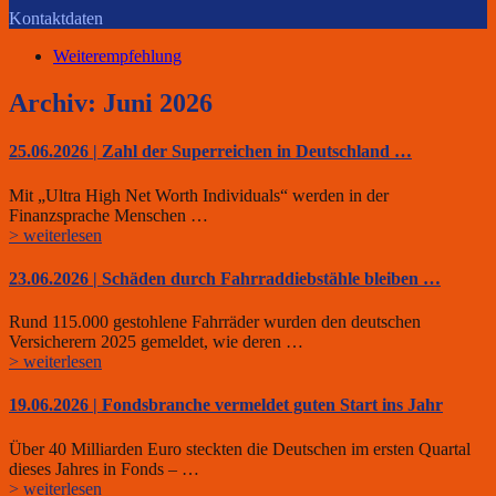
Kontaktdaten
Weiterempfehlung
Archiv: Juni 2026
25.06.2026 | Zahl der Superreichen in Deutschland …
Mit „Ultra High Net Worth Individuals“ werden in der
Finanzsprache Menschen …
> weiterlesen
23.06.2026 | Schäden durch Fahrraddiebstähle bleiben …
Rund 115.000 gestohlene Fahrräder wurden den deutschen
Versicherern 2025 gemeldet, wie deren …
> weiterlesen
19.06.2026 | Fondsbranche vermeldet guten Start ins Jahr
Über 40 Milliarden Euro steckten die Deutschen im ersten Quartal
dieses Jahres in Fonds – …
> weiterlesen