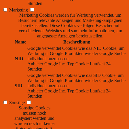
Stunden
Marketing
Marketing Cookies werden für Werbung verwendet, um
Besuchern relevante Anzeigen und Marketingkampagnen
bereitzustellen. Diese Cookies verfolgen Besucher auf
verschiedenen Websites und sammeln Informationen, um
angepasste Anzeigen bereitzustellen.
Name
Beschreibung
Google verwendet Cookies wie das NID-Cookie, um
Werbung in Google-Produkten wie der Google-Suche
NID
individuell anzupassen.
Anbieter
Google Inc.
Typ
Cookie
Laufzeit
24
Stunden
Google verwendet Cookies wie das SID-Cookie, um
Werbung in Google-Produkten wie der Google-Suche
SID
individuell anzupassen.
Anbieter
Google Inc.
Typ
Cookie
Laufzeit
24
Stunden
Sonstige
Sonstige Cookies
müssen noch
analysiert werden und
wurden noch in keiner
Kategorie eingestuft.