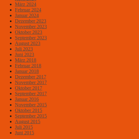
März 2024
Februar 2024
Januar 2024
Dezember 2023
November 2023
Oktober 2023
September 2023
August 2023
Juli 2023
Juni 2023
März 2018
Februar 2018
Januar 2018
Dezember 2017
November 2017
Oktober 2017
September 2017
Januar 2016
November 2015
Oktober 2015
September 2015
August 2015
Juli 2015
Juni 2015