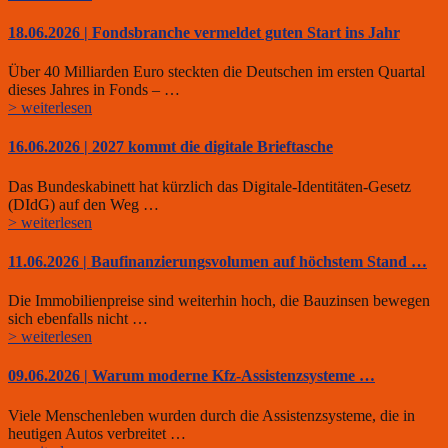
18.06.2026 | Fondsbranche vermeldet guten Start ins Jahr
Über 40 Milliarden Euro steckten die Deutschen im ersten Quartal
dieses Jahres in Fonds – …
> weiterlesen
16.06.2026 | 2027 kommt die digitale Brieftasche
Das Bundeskabinett hat kürzlich das Digitale-Identitäten-Gesetz
(DIdG) auf den Weg …
> weiterlesen
11.06.2026 | Baufinanzierungsvolumen auf höchstem Stand …
Die Immobilienpreise sind weiterhin hoch, die Bauzinsen bewegen
sich ebenfalls nicht …
> weiterlesen
09.06.2026 | Warum moderne Kfz-Assistenzsysteme …
Viele Menschenleben wurden durch die Assistenzsysteme, die in
heutigen Autos verbreitet …