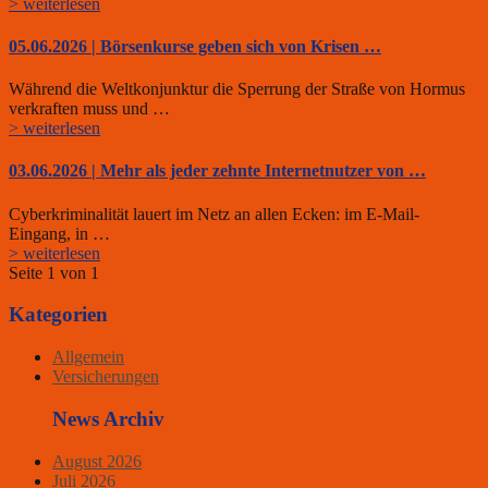
> weiterlesen
05.06.2026 | Börsenkurse geben sich von Krisen …
Während die Weltkonjunktur die Sperrung der Straße von Hormus
verkraften muss und …
> weiterlesen
03.06.2026 | Mehr als jeder zehnte Internetnutzer von …
Cyberkriminalität lauert im Netz an allen Ecken: im E-Mail-
Eingang, in …
> weiterlesen
Seite 1 von 1
Kategorien
Allgemein
Versicherungen
News Archiv
August 2026
Juli 2026