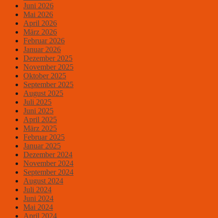
Juni 2026
Mai 2026
April 2026
März 2026
Februar 2026
Januar 2026
Dezember 2025
November 2025
Oktober 2025
September 2025
August 2025
Juli 2025
Juni 2025
April 2025
März 2025
Februar 2025
Januar 2025
Dezember 2024
November 2024
September 2024
August 2024
Juli 2024
Juni 2024
Mai 2024
April 2024