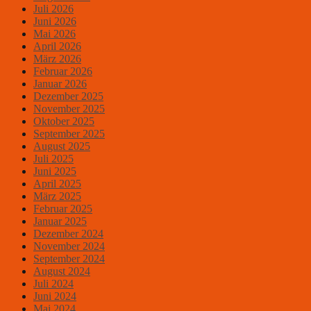
Juli 2026
Juni 2026
Mai 2026
April 2026
März 2026
Februar 2026
Januar 2026
Dezember 2025
November 2025
Oktober 2025
September 2025
August 2025
Juli 2025
Juni 2025
April 2025
März 2025
Februar 2025
Januar 2025
Dezember 2024
November 2024
September 2024
August 2024
Juli 2024
Juni 2024
Mai 2024