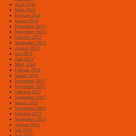
April 2024
März 2024
Februar 2024
Januar 2024
Dezember 2023
November 2023
Oktober 2023
September 2023
August 2023
Juli 2023
Juni 2023
März 2018
Februar 2018
Januar 2018
Dezember 2017
November 2017
Oktober 2017
September 2017
Januar 2016
November 2015
Oktober 2015
September 2015
August 2015
Juli 2015
Juni 2015