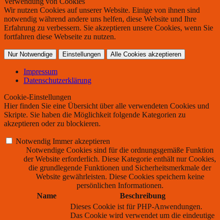
Verwendung von Cookies
Wir nutzen Cookies auf unserer Website. Einige von ihnen sind
notwendig während andere uns helfen, diese Website und Ihre
Erfahrung zu verbessern. Sie akzeptieren unsere Cookies, wenn Sie
fortfahren diese Webseite zu nutzen.
Nur Notwendige
Einstellungen
Alle Cookies akzeptieren
Impressum
Datenschutzerklärung
Cookie-Einstellungen
Hier finden Sie eine Übersicht über alle verwendeten Cookies und
Skripte. Sie haben die Möglichkeit folgende Kategorien zu
akzeptieren oder zu blockieren.
Notwendig
Immer akzeptieren
Notwendige Cookies sind für die ordnungsgemäße Funktion
der Website erforderlich. Diese Kategorie enthält nur Cookies,
die grundlegende Funktionen und Sicherheitsmerkmale der
Website gewährleisten. Diese Cookies speichern keine
persönlichen Informationen.
Name
Beschreibung
Dieses Cookie ist für PHP-Anwendungen.
Das Cookie wird verwendet um die eindeutige