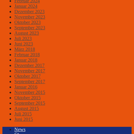
Februar 2024
Januar 2024
Dezember 2023
November 2023
Oktober 2023
September 2023
August 2023
Juli 2023
Juni 2023
März 2018
Februar 2018
Januar 2018
Dezember 2017
November 2017
Oktober 2017
September 2017
Januar 2016
November 2015
Oktober 2015
September 2015
August 2015
Juli 2015
Juni 2015
News