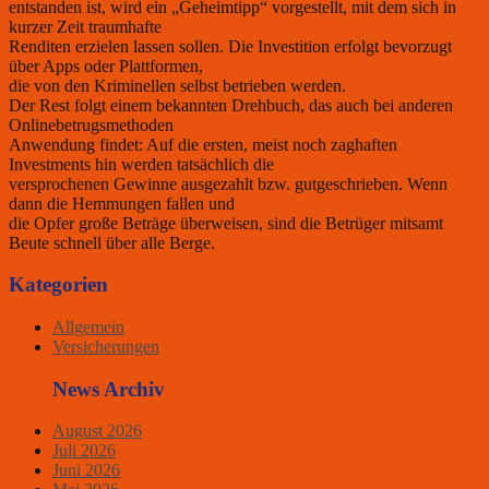
entstanden ist, wird ein „Geheimtipp“ vorgestellt, mit dem sich in
kurzer Zeit traumhafte
Renditen erzielen lassen sollen. Die Investition erfolgt bevorzugt
über Apps oder Plattformen,
die von den Kriminellen selbst betrieben werden.
Der Rest folgt einem bekannten Drehbuch, das auch bei anderen
Onlinebetrugsmethoden
Anwendung findet: Auf die ersten, meist noch zaghaften
Investments hin werden tatsächlich die
versprochenen Gewinne ausgezahlt bzw. gutgeschrieben. Wenn
dann die Hemmungen fallen und
die Opfer große Beträge überweisen, sind die Betrüger mitsamt
Beute schnell über alle Berge.
Kategorien
Allgemein
Versicherungen
News Archiv
August 2026
Juli 2026
Juni 2026