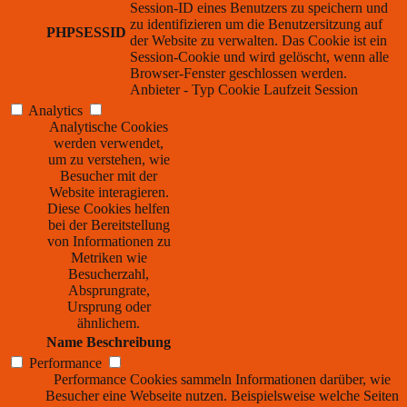
Session-ID eines Benutzers zu speichern und
zu identifizieren um die Benutzersitzung auf
PHPSESSID
der Website zu verwalten. Das Cookie ist ein
Session-Cookie und wird gelöscht, wenn alle
Browser-Fenster geschlossen werden.
Anbieter
-
Typ
Cookie
Laufzeit
Session
Analytics
Analytische Cookies
werden verwendet,
um zu verstehen, wie
Besucher mit der
Website interagieren.
Diese Cookies helfen
bei der Bereitstellung
von Informationen zu
Metriken wie
Besucherzahl,
Absprungrate,
Ursprung oder
ähnlichem.
Name
Beschreibung
Performance
Performance Cookies sammeln Informationen darüber, wie
Besucher eine Webseite nutzen. Beispielsweise welche Seiten