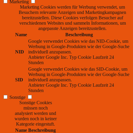
Marketing
Marketing Cookies werden für Werbung verwendet, um
Besuchern relevante Anzeigen und Marketingkampagnen
bereitzustellen. Diese Cookies verfolgen Besucher auf
verschiedenen Websites und sammeln Informationen, um
angepasste Anzeigen bereitzustellen.
Name
Beschreibung
Google verwendet Cookies wie das NID-Cookie, um
Werbung in Google-Produkten wie der Google-Suche
NID
individuell anzupassen.
Anbieter
Google Inc.
Typ
Cookie
Laufzeit
24
Stunden
Google verwendet Cookies wie das SID-Cookie, um
Werbung in Google-Produkten wie der Google-Suche
SID
individuell anzupassen.
Anbieter
Google Inc.
Typ
Cookie
Laufzeit
24
Stunden
Sonstige
Sonstige Cookies
müssen noch
analysiert werden und
wurden noch in keiner
Kategorie eingestuft.
Name
Beschreibung