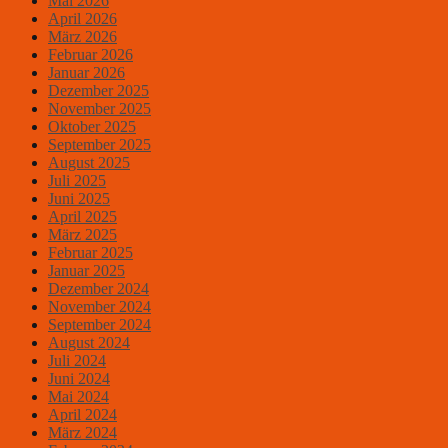
Mai 2026
April 2026
März 2026
Februar 2026
Januar 2026
Dezember 2025
November 2025
Oktober 2025
September 2025
August 2025
Juli 2025
Juni 2025
April 2025
März 2025
Februar 2025
Januar 2025
Dezember 2024
November 2024
September 2024
August 2024
Juli 2024
Juni 2024
Mai 2024
April 2024
März 2024