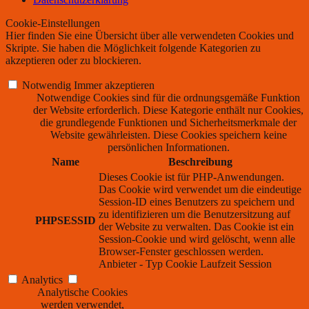
Cookie-Einstellungen
Hier finden Sie eine Übersicht über alle verwendeten Cookies und
Skripte. Sie haben die Möglichkeit folgende Kategorien zu
akzeptieren oder zu blockieren.
Notwendig
Immer akzeptieren
Notwendige Cookies sind für die ordnungsgemäße Funktion
der Website erforderlich. Diese Kategorie enthält nur Cookies,
die grundlegende Funktionen und Sicherheitsmerkmale der
Website gewährleisten. Diese Cookies speichern keine
persönlichen Informationen.
Name
Beschreibung
Dieses Cookie ist für PHP-Anwendungen.
Das Cookie wird verwendet um die eindeutige
Session-ID eines Benutzers zu speichern und
zu identifizieren um die Benutzersitzung auf
PHPSESSID
der Website zu verwalten. Das Cookie ist ein
Session-Cookie und wird gelöscht, wenn alle
Browser-Fenster geschlossen werden.
Anbieter
-
Typ
Cookie
Laufzeit
Session
Analytics
Analytische Cookies
werden verwendet,