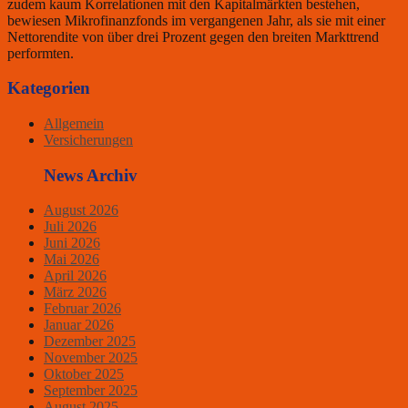
zudem kaum Korrelationen mit den Kapitalmärkten bestehen,
bewiesen Mikrofinanzfonds im vergangenen Jahr, als sie mit einer
Nettorendite von über drei Prozent gegen den breiten Markttrend
performten.
Kategorien
Allgemein
Versicherungen
News Archiv
August 2026
Juli 2026
Juni 2026
Mai 2026
April 2026
März 2026
Februar 2026
Januar 2026
Dezember 2025
November 2025
Oktober 2025
September 2025
August 2025