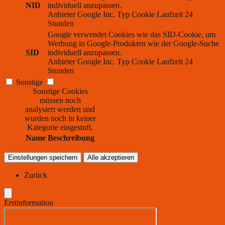
NID
individuell anzupassen.
Anbieter
Google Inc.
Typ
Cookie
Laufzeit
24
Stunden
Google verwendet Cookies wie das SID-Cookie, um
Werbung in Google-Produkten wie der Google-Suche
SID
individuell anzupassen.
Anbieter
Google Inc.
Typ
Cookie
Laufzeit
24
Stunden
Sonstige
Sonstige Cookies
müssen noch
analysiert werden und
wurden noch in keiner
Kategorie eingestuft.
Name
Beschreibung
Einstellungen speichern
Alle akzeptieren
Zurück
Erstinformation