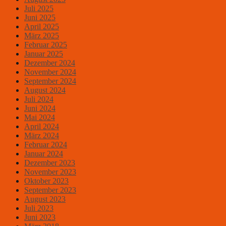
Juli 2025
Juni 2025
April 2025
März 2025
Februar 2025
Januar 2025
Dezember 2024
November 2024
September 2024
August 2024
Juli 2024
Juni 2024
Mai 2024
April 2024
März 2024
Februar 2024
Januar 2024
Dezember 2023
November 2023
Oktober 2023
September 2023
August 2023
Juli 2023
Juni 2023