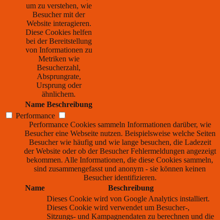
um zu verstehen, wie
Besucher mit der
Website interagieren.
Diese Cookies helfen
bei der Bereitstellung
von Informationen zu
Metriken wie
Besucherzahl,
Absprungrate,
Ursprung oder
ähnlichem.
Name
Beschreibung
Performance
Performance Cookies sammeln Informationen darüber, wie
Besucher eine Webseite nutzen. Beispielsweise welche Seiten
Besucher wie häufig und wie lange besuchen, die Ladezeit
der Website oder ob der Besucher Fehlermeldungen angezeigt
bekommen. Alle Informationen, die diese Cookies sammeln,
sind zusammengefasst und anonym - sie können keinen
Besucher identifizieren.
Name
Beschreibung
Dieses Cookie wird von Google Analytics installiert.
Dieses Cookie wird verwendet um Besucher-,
Sitzungs- und Kampagnendaten zu berechnen und die