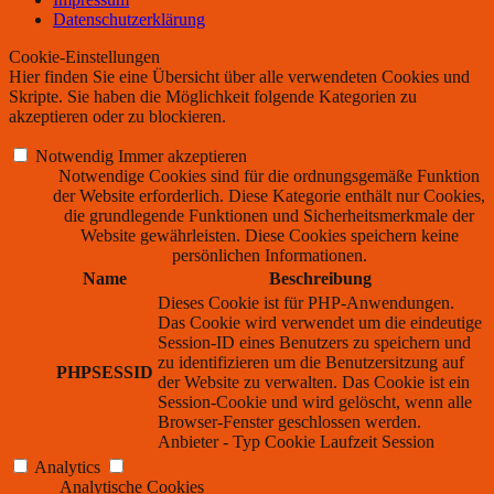
Datenschutzerklärung
Cookie-Einstellungen
Hier finden Sie eine Übersicht über alle verwendeten Cookies und
Skripte. Sie haben die Möglichkeit folgende Kategorien zu
akzeptieren oder zu blockieren.
Notwendig
Immer akzeptieren
Notwendige Cookies sind für die ordnungsgemäße Funktion
der Website erforderlich. Diese Kategorie enthält nur Cookies,
die grundlegende Funktionen und Sicherheitsmerkmale der
Website gewährleisten. Diese Cookies speichern keine
persönlichen Informationen.
Name
Beschreibung
Dieses Cookie ist für PHP-Anwendungen.
Das Cookie wird verwendet um die eindeutige
Session-ID eines Benutzers zu speichern und
zu identifizieren um die Benutzersitzung auf
PHPSESSID
der Website zu verwalten. Das Cookie ist ein
Session-Cookie und wird gelöscht, wenn alle
Browser-Fenster geschlossen werden.
Anbieter
-
Typ
Cookie
Laufzeit
Session
Analytics
Analytische Cookies