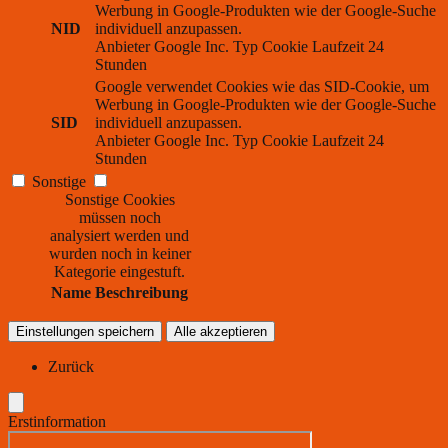
Werbung in Google-Produkten wie der Google-Suche
NID
individuell anzupassen.
Anbieter
Google Inc.
Typ
Cookie
Laufzeit
24
Stunden
Google verwendet Cookies wie das SID-Cookie, um
Werbung in Google-Produkten wie der Google-Suche
SID
individuell anzupassen.
Anbieter
Google Inc.
Typ
Cookie
Laufzeit
24
Stunden
Sonstige
Sonstige Cookies
müssen noch
analysiert werden und
wurden noch in keiner
Kategorie eingestuft.
Name
Beschreibung
Einstellungen speichern
Alle akzeptieren
Zurück
Erstinformation