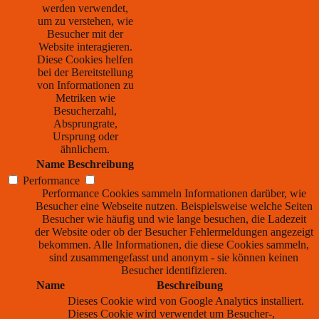
werden verwendet,
um zu verstehen, wie
Besucher mit der
Website interagieren.
Diese Cookies helfen
bei der Bereitstellung
von Informationen zu
Metriken wie
Besucherzahl,
Absprungrate,
Ursprung oder
ähnlichem.
Name
Beschreibung
Performance
Performance Cookies sammeln Informationen darüber, wie
Besucher eine Webseite nutzen. Beispielsweise welche Seiten
Besucher wie häufig und wie lange besuchen, die Ladezeit
der Website oder ob der Besucher Fehlermeldungen angezeigt
bekommen. Alle Informationen, die diese Cookies sammeln,
sind zusammengefasst und anonym - sie können keinen
Besucher identifizieren.
Name
Beschreibung
Dieses Cookie wird von Google Analytics installiert.
Dieses Cookie wird verwendet um Besucher-,