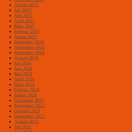
August 2025
Juli 2025
Juni 2025
April 2025
März 2025
Februar 2025
Januar 2025
Dezember 2024
November 2024
September 2024
August 2024
Juli 2024
Juni 2024
Mai 2024
April 2024
März 2024
Februar 2024
Januar 2024
Dezember 2023
November 2023
Oktober 2023
September 2023
August 2023
Juli 2023