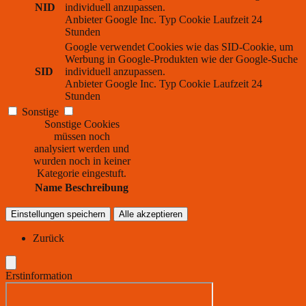
NID
individuell anzupassen.
Anbieter
Google Inc.
Typ
Cookie
Laufzeit
24
Stunden
Google verwendet Cookies wie das SID-Cookie, um
Werbung in Google-Produkten wie der Google-Suche
SID
individuell anzupassen.
Anbieter
Google Inc.
Typ
Cookie
Laufzeit
24
Stunden
Sonstige
Sonstige Cookies
müssen noch
analysiert werden und
wurden noch in keiner
Kategorie eingestuft.
Name
Beschreibung
Einstellungen speichern
Alle akzeptieren
Zurück
Erstinformation