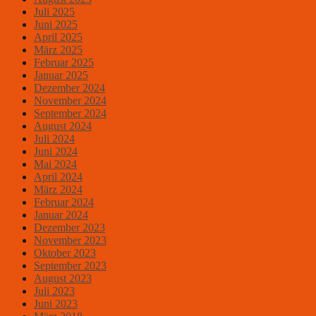
Juli 2025
Juni 2025
April 2025
März 2025
Februar 2025
Januar 2025
Dezember 2024
November 2024
September 2024
August 2024
Juli 2024
Juni 2024
Mai 2024
April 2024
März 2024
Februar 2024
Januar 2024
Dezember 2023
November 2023
Oktober 2023
September 2023
August 2023
Juli 2023
Juni 2023