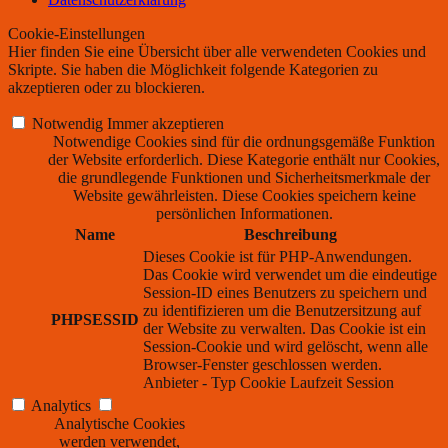
Cookie-Einstellungen
Hier finden Sie eine Übersicht über alle verwendeten Cookies und
Skripte. Sie haben die Möglichkeit folgende Kategorien zu
akzeptieren oder zu blockieren.
Notwendig
Immer akzeptieren
Notwendige Cookies sind für die ordnungsgemäße Funktion
der Website erforderlich. Diese Kategorie enthält nur Cookies,
die grundlegende Funktionen und Sicherheitsmerkmale der
Website gewährleisten. Diese Cookies speichern keine
persönlichen Informationen.
Name
Beschreibung
Dieses Cookie ist für PHP-Anwendungen.
Das Cookie wird verwendet um die eindeutige
Session-ID eines Benutzers zu speichern und
zu identifizieren um die Benutzersitzung auf
PHPSESSID
der Website zu verwalten. Das Cookie ist ein
Session-Cookie und wird gelöscht, wenn alle
Browser-Fenster geschlossen werden.
Anbieter
-
Typ
Cookie
Laufzeit
Session
Analytics
Analytische Cookies
werden verwendet,