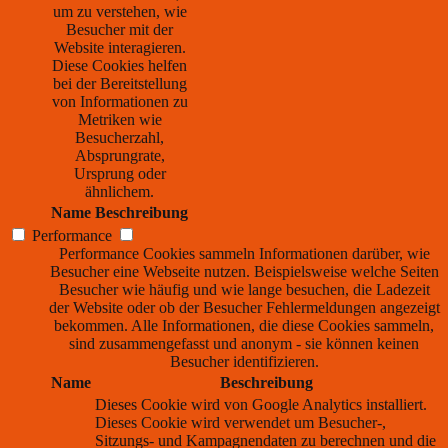
um zu verstehen, wie
Besucher mit der
Website interagieren.
Diese Cookies helfen
bei der Bereitstellung
von Informationen zu
Metriken wie
Besucherzahl,
Absprungrate,
Ursprung oder
ähnlichem.
Name
Beschreibung
Performance
Performance Cookies sammeln Informationen darüber, wie
Besucher eine Webseite nutzen. Beispielsweise welche Seiten
Besucher wie häufig und wie lange besuchen, die Ladezeit
der Website oder ob der Besucher Fehlermeldungen angezeigt
bekommen. Alle Informationen, die diese Cookies sammeln,
sind zusammengefasst und anonym - sie können keinen
Besucher identifizieren.
Name
Beschreibung
Dieses Cookie wird von Google Analytics installiert.
Dieses Cookie wird verwendet um Besucher-,
Sitzungs- und Kampagnendaten zu berechnen und die