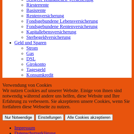
Riesterrente
Basisrente
Rentenversicherung
Fondsgebundene Lebensversicherung
Fondsgebundene Rentenversicherung
Kapitallebensversicherung
Sterbegeldversicherung
Geld und Sparen
Strom
Gas
DSL
Girokonto
Tagesgeld
Konsumkredit
Verwendung von Cookies
Wir nutzen Cookies auf unserer Website. Einige von ihnen sind
notwendig während andere uns helfen, diese Website und Ihre
Erfahrung zu verbessern. Sie akzeptieren unsere Cookies, wenn Sie
fortfahren diese Webseite zu nutzen.
Nur Notwendige
Einstellungen
Alle Cookies akzeptieren
Impressum
Datenschutzerklärung