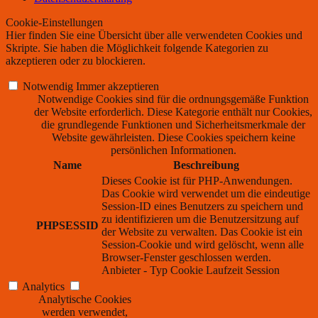
Cookie-Einstellungen
Hier finden Sie eine Übersicht über alle verwendeten Cookies und
Skripte. Sie haben die Möglichkeit folgende Kategorien zu
akzeptieren oder zu blockieren.
Notwendig
Immer akzeptieren
Notwendige Cookies sind für die ordnungsgemäße Funktion
der Website erforderlich. Diese Kategorie enthält nur Cookies,
die grundlegende Funktionen und Sicherheitsmerkmale der
Website gewährleisten. Diese Cookies speichern keine
persönlichen Informationen.
Name
Beschreibung
Dieses Cookie ist für PHP-Anwendungen.
Das Cookie wird verwendet um die eindeutige
Session-ID eines Benutzers zu speichern und
zu identifizieren um die Benutzersitzung auf
PHPSESSID
der Website zu verwalten. Das Cookie ist ein
Session-Cookie und wird gelöscht, wenn alle
Browser-Fenster geschlossen werden.
Anbieter
-
Typ
Cookie
Laufzeit
Session
Analytics
Analytische Cookies
werden verwendet,