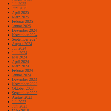
Juli 2025
Juni 2025
April 2025
März 2025
Februar 2025
Januar 2025
Dezember 2024
November 2024
September 2024
August 2024
Juli 2024
Juni 2024
Mai 2024
April 2024
März 2024
Februar 2024
Januar 2024
Dezember 2023
November 2023
Oktober 2023
September 2023
August 2023
Juli 2023
Juni 2023
März 2018