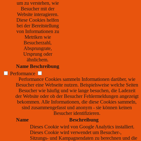
um zu verstehen, wie
Besucher mit der
Website interagieren.
Diese Cookies helfen
bei der Bereitstellung
von Informationen zu
Metriken wie
Besucherzahl,
Absprungrate,
Ursprung oder
ähnlichem.
Name
Beschreibung
Performance
Performance Cookies sammeln Informationen darüber, wie
Besucher eine Webseite nutzen. Beispielsweise welche Seiten
Besucher wie häufig und wie lange besuchen, die Ladezeit
der Website oder ob der Besucher Fehlermeldungen angezeigt
bekommen. Alle Informationen, die diese Cookies sammeln,
sind zusammengefasst und anonym - sie können keinen
Besucher identifizieren.
Name
Beschreibung
Dieses Cookie wird von Google Analytics installiert.
Dieses Cookie wird verwendet um Besucher-,
Sitzungs- und Kampagnendaten zu berechnen und die