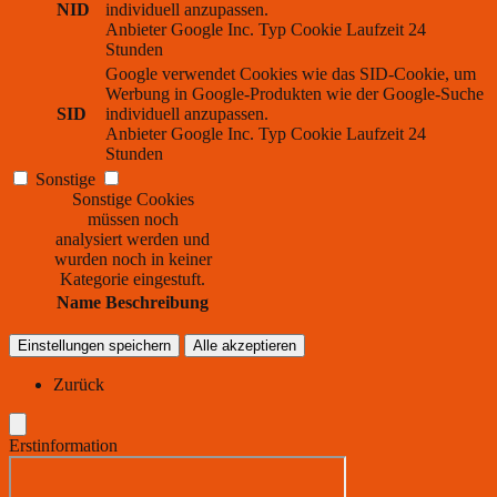
NID
individuell anzupassen.
Anbieter
Google Inc.
Typ
Cookie
Laufzeit
24
Stunden
Google verwendet Cookies wie das SID-Cookie, um
Werbung in Google-Produkten wie der Google-Suche
SID
individuell anzupassen.
Anbieter
Google Inc.
Typ
Cookie
Laufzeit
24
Stunden
Sonstige
Sonstige Cookies
müssen noch
analysiert werden und
wurden noch in keiner
Kategorie eingestuft.
Name
Beschreibung
Einstellungen speichern
Alle akzeptieren
Zurück
Erstinformation